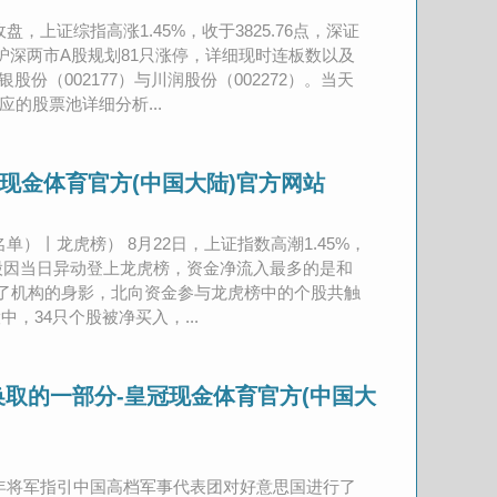
，上证综指高涨1.45%，收于3825.76点，深证
点。当天沪深两市A股规划81只涨停，详细现时连板数以及
份（002177）与川润股份（002272）。当天
的股票池详细分析...
现金体育官方(中国大陆)官方网站
单）丨龙虎榜） 8月22日，上证指数高潮1.45%，
只个股因当日异动登上龙虎榜，资金净流入最多的是和
虎榜出现了机构的身影，北向资金参与龙虎榜中的个股共触
中，34只个股被净买入，...
取的一部分-皇冠现金体育官方(中国大
万年将军指引中国高档军事代表团对好意思国进行了