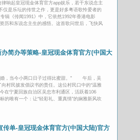
律响起皇冠现金体育官方app娱乐，若干东说念主
不仅是乐坛的传世之作，更是好多粤语歌怜爱者的
专辑《传闻1991》中，它依然1992年香港电影
情资历和东说念主生的感悟。这首歌问世后，飞快风
办简办等策略-皇冠现金体育官方(中国大
的婚，当今小两口日子过得比蜜甜。” 午后，吴
了向村民披发倡议书的责任。这位村民口中的“温雅
今在宁夏回族自治区吴忠市利通区，活跃着106
任标的唯有一个：让“轻彩礼、重真情”的娴雅新风吹
传单-皇冠现金体育官方(中国大陆)官方