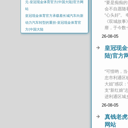
元-皇冠现金体育官方(中国大陆)官方网
“要是痴痴
会不自愿随
站
“心头好”。
皇冠现金体育官方承载着长城汽车向新
《双城故事
动力汽车转型的重担-皇冠现金体育官
靡，于今数十
方(中国大陆
26-08-05
皇冠现金
陆)官方
“可惜哟，
忠市利通区
大姐”感叹
支“新红娘
进利通区城乡
26-08-05
真钱老虎
网站