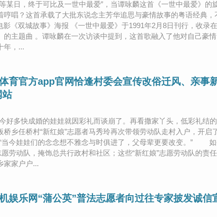
的等某日，终于可比及一世中最爱”，当谭咏麟这首《一世中最爱》的旋
着哼唱？这首承载了大批东说念主芳华追思与豪情故事的粤语经典，
 电影《双城故事》海报 《一世中最爱》于1991年2月8日刊行，收录在
》的主题曲 。谭咏麟在一次访谈中提到，这首歌融入了他对自己豪
年，...
体育官方app官网恰逢村委会宣传改俗迁风、亲事新
网站
当今好多快成婚的娃娃就因彩礼而谈崩了。再看撒家丫头，低彩礼结
板桥乡任桥村“新红娘”志愿者马秀玲再次带领劳动队走村入户，开启
：“当今娃娃们的念念想不雅念与时俱进了，父母辈更要改变。” 如
”志愿劳动队，掩饰总共行政村和社区；这些“新红娘”志愿劳动队的责
家家户户...
机娱乐网“蒲公英”普法志愿者向过往专家披发诚信宣