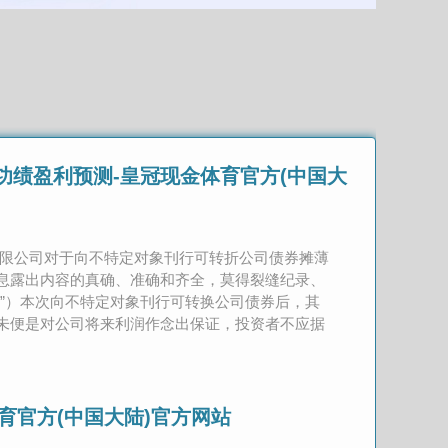
的功绩盈利预测-皇冠现金体育官方(中国大
股份有限公司对于向不特定对象刊行可转折公司债券摊薄
息露出内容的真确、准确和齐全，莫得裂缝纪录、
”）本次向不特定对象刊行可转换公司债券后，其
未便是对公司将来利润作念出保证，投资者不应据
育官方(中国大陆)官方网站